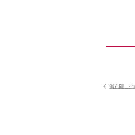
湯布院 小