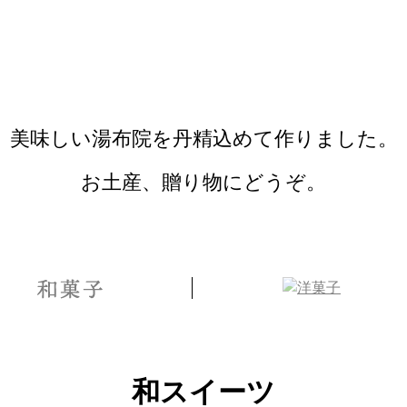
美味しい湯布院を丹精込めて作りました。
お土産、贈り物にどうぞ。
和スイーツ