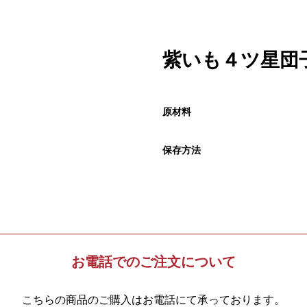
紫いも４ツ星団
原材料
保存方法
お電話でのご注文について
こちらの商品のご購入はお電話にて承っております。