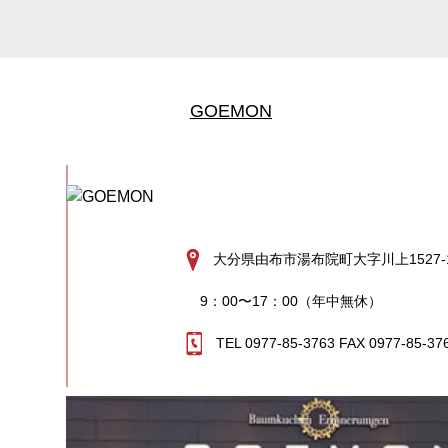
GOEMON
大分県由布市湯布院町大字川上1527-
9：00〜17：00（年中無休）
TEL 0977-85-3763 FAX 0977-85-37