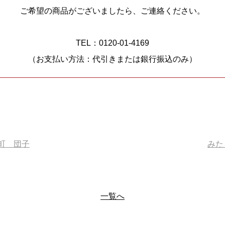
ご希望の商品がございましたら、ご連絡ください。
TEL：0120-01-4169
（お支払い方法：代引きまたは銀行振込のみ）
町 団子
みた
一覧へ