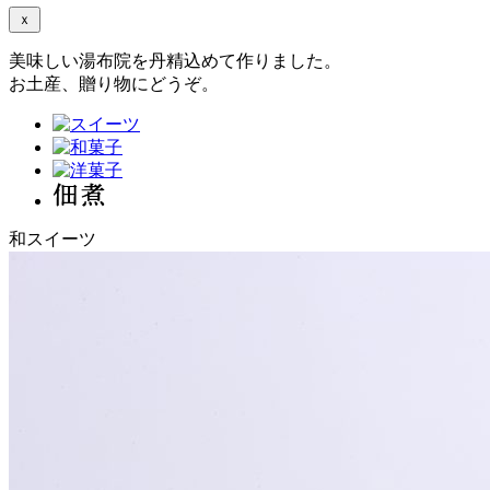
ｘ
美味しい湯布院を丹精込めて作りました。
お土産、贈り物にどうぞ。
和スイーツ