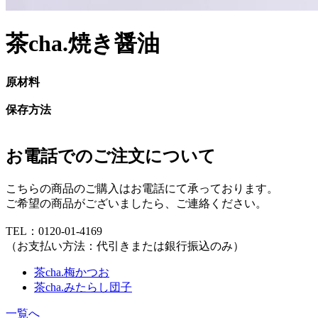
茶cha.焼き醤油
原材料
保存方法
お電話でのご注文について
こちらの商品のご購入はお電話にて承っております。
ご希望の商品がございましたら、ご連絡ください。
TEL：0120-01-4169
（お支払い方法：代引きまたは銀行振込のみ）
茶cha.梅かつお
茶cha.みたらし団子
一覧へ