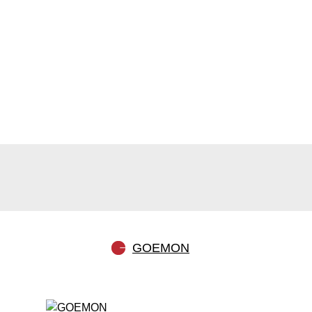
GOEMON