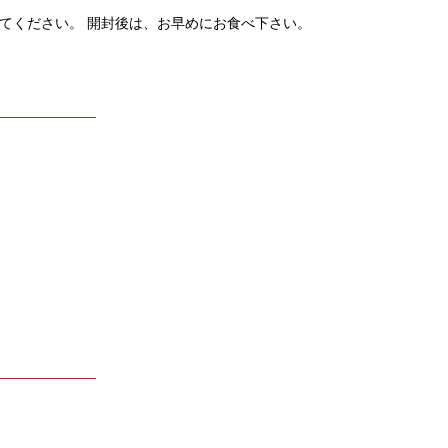
てください。 開封後は、お早めにお食べ下さい。