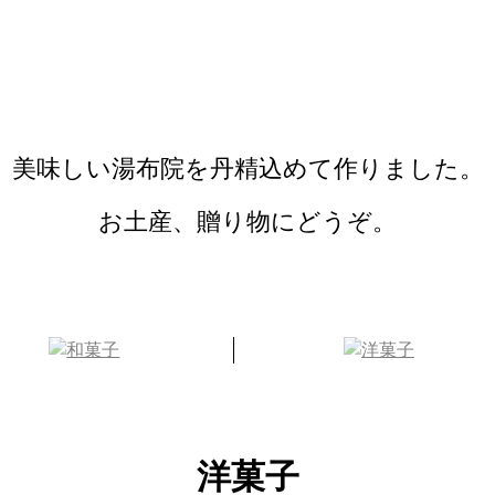
美味しい湯布院を丹精込めて作りました。
お土産、贈り物にどうぞ。
洋菓子