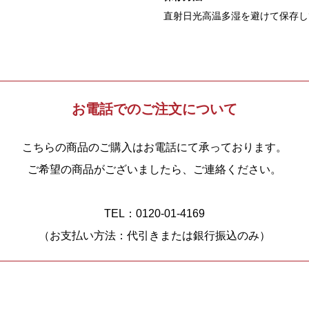
直射日光高温多湿を避けて保存し
お電話でのご注文について
こちらの商品のご購入はお電話にて承っております。
ご希望の商品がございましたら、ご連絡ください。
TEL：0120-01-4169
（お支払い方法：代引きまたは銀行振込のみ）