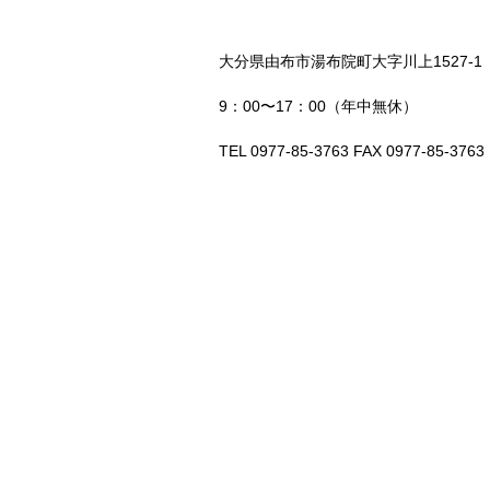
大分県由布市湯布院町大字川上1527-1
9：00〜17：00（年中無休）
TEL 0977-85-3763 FAX 0977-85-3763